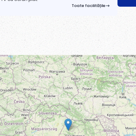
Toate facilitățile