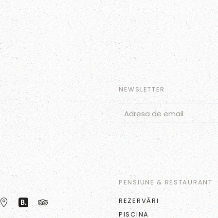
NEWSLETTER
PENSIUNE & RESTAURANT
REZERVĂRI
PISCINA