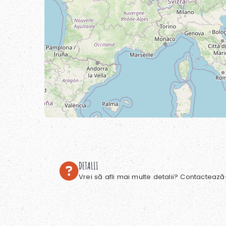
DETALII
Vrei să afli mai multe detalii? Contactează