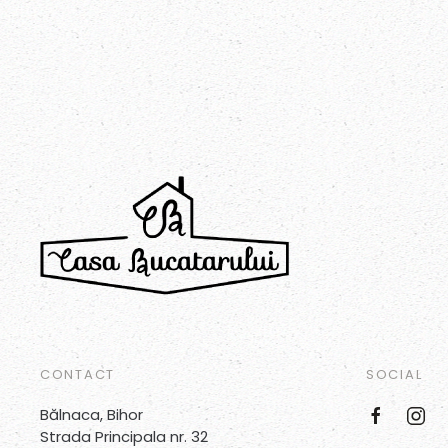
CONTACT
SOCIAL
Bălnaca, Bihor
Strada Principala nr. 32