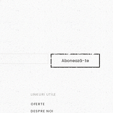
Abonează-te
LINKURI UTILE
OFERTE
DESPRE NOI