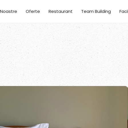
Noastre
Oferte
Restaurant
Team Building
Faci