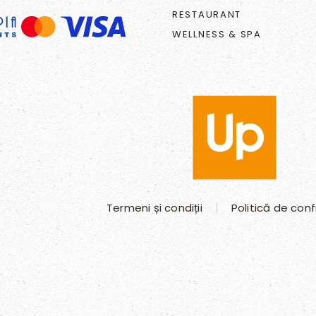
RESTAURANT
WELLNESS & SPA
Termeni și condiții
Politică de conf