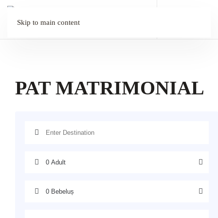
Skip to main content
PAT MATRIMONIAL